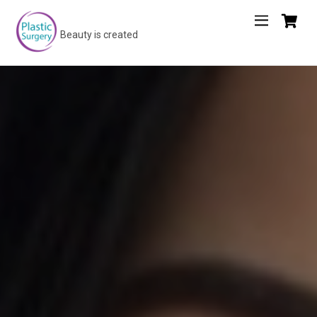
Beauty is created